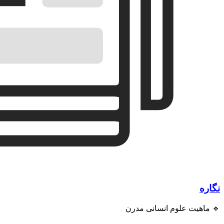
نگاره
🔹 ماهیت علوم انسانی مدرن