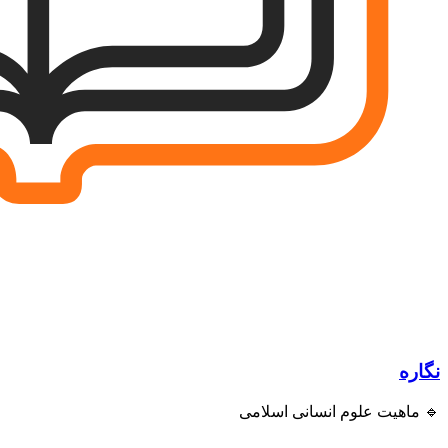
نگاره
🔹 ماهیت علوم انسانی اسلامی