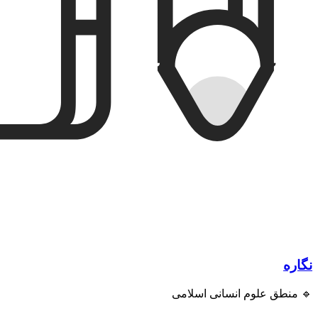
نگاره
🔹 منطق علوم انسانی اسلامی