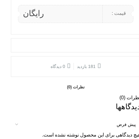
رایگان
قیمت :
181 بازدید
0 دیدگاه
نظرات (0)
ظرات (0)
یدگاهها
یچ دیدگاهی برای این محصول نوشته نشده است.