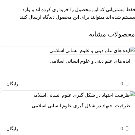
فقط مشتریانی که این محصول را خریداری کرده اند و وارد
یستم شده اند میتوانند برای این محصول دیدگاه ارسال کنند.
محصولات مشابه
ایده های علم دینی و علوم انسانی اسلامی
0
رایگان
ظرفیت اجتهاد در شکل گیری علوم انسانی اسلامی
0
رایگان