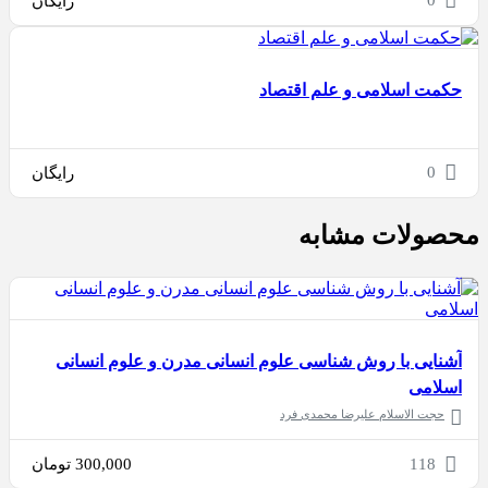
0
رایگان
حکمت اسلامی و علم اقتصاد
0
رایگان
محصولات مشابه
آشنایی با روش شناسی علوم انسانی مدرن و علوم انسانی
اسلامی
حجت الاسلام علیرضا محمدی فرد
118
300,000
تومان