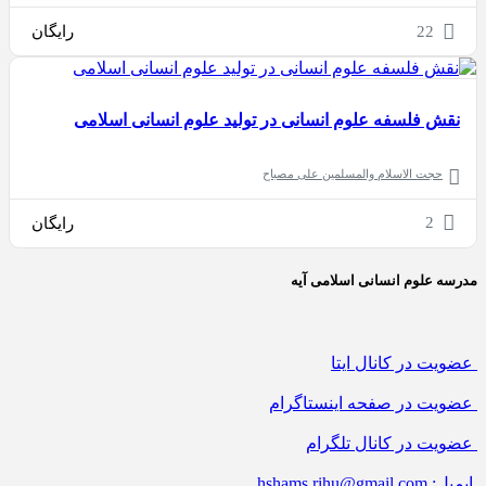
22
رایگان
نقش فلسفه علوم انسانی در تولید علوم انسانی اسلامی
حجت الاسلام والمسلمین علی مصباح
2
رایگان
مدرسه علوم انسانی اسلامی آیه
عضویت در کانال ایتا
عضویت در صفحه اینستاگرام
عضویت در کانال تلگرام
ایمیل: hshams.rihu@gmail.com