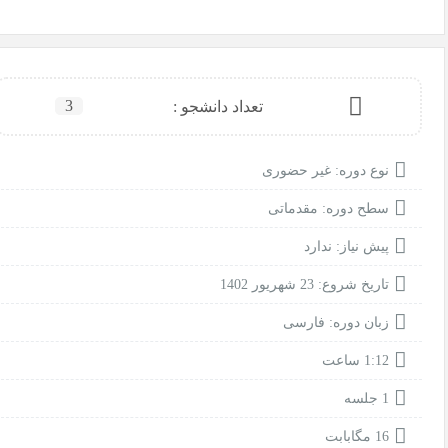
3
تعداد دانشجو :
نوع دوره: غیر حضوری
سطح دوره: مقدماتی
پیش نیاز: ندارد
تاریخ شروع: 23 شهریور 1402
زبان دوره: فارسی
1:12 ساعت
1 جلسه
16 مگابابت