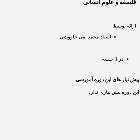
فلسفه و علوم انسانی
ارائه توسط
استاد محمد تقی چاووشی
در 1 جلسه
پیش نیاز های این دوره آموزشی
این دوره پیش نیازی ندارد