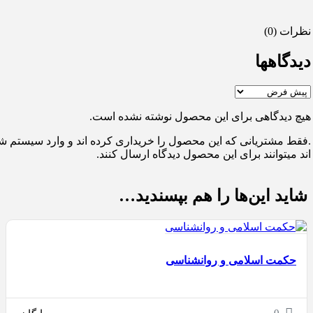
نظرات (0)
دیدگاهها
هیچ دیدگاهی برای این محصول نوشته نشده است.
.فقط مشتریانی که این محصول را خریداری کرده اند و وارد سیستم ش
اند میتوانند برای این محصول دیدگاه ارسال کنند.
شاید این‌ها را هم بپسندید…
حکمت اسلامی و روانشناسی