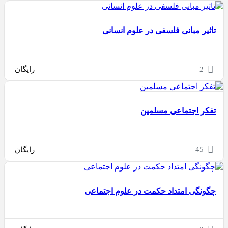
تاثیر مبانی فلسفی در علوم انسانی
2
رایگان
تفکر اجتماعی مسلمین
45
رایگان
چگونگی امتداد حکمت در علوم اجتماعی