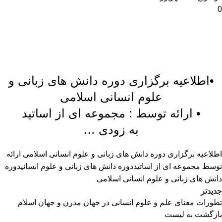
0
•اطلاعیه برگزاری دوره دانش های زبانی و
علوم انسانی اسلامی
• ارائه توسط : مجموعه ای از اساتید
به زودی …
اطلاعیه برگزاری دوره دانش های زبانی و علوم انسانی اسلامی ارائه
توسط مجموعه ای از اساتید
دوره دانش های زبانی و علوم انسانی
دوره
دانش های زبانی و علوم انسانی اسلامی
جدیدتر
تطورات معنای علم و علوم انسانی در جهان مدرن و جهان اسلام
بازگشت به لیست