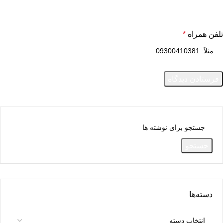
تلفن همراه
*
جستجو
دسته‌ها