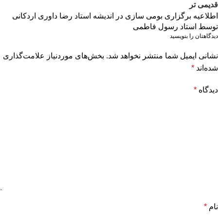
قدیمی تر
اطلاعیه برگزاری بومی سازی در اندیشه استاد رضا داوری اردکانی
توسط استاد رسول فاطمی
دیدگاهتان را بنویسید
نشانی ایمیل شما منتشر نخواهد شد.
بخش‌های موردنیاز علامت‌گذاری
شده‌اند
*
دیدگاه
*
نام
*