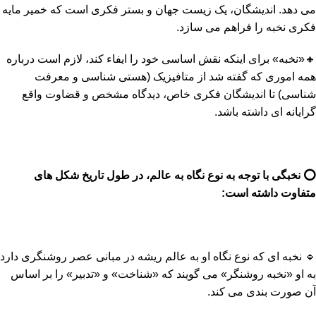
می دهد. اندیشگان، یک زیست جهان و بستر فکری است که خمیر مایه
فکری نخبه را فراهم می سازد.
🔸«نخبه» برای اینکه نقش اساسی خود را ایفاء کند، لازم است درباره
همه اموری که گفته شد از متافیزیک (هستی شناسی و معرفت
شناسی) تا اندیشگان فکری خاص، دیدگاه مشخص و قضاوت واقع
گرایانه ای داشته باشد.
⭕️
نخبگی با توجه به نوع نگاه به عالم، در طول تاریخ شکل های
متفاوت داشته است
:
🔹 نخبه ای که نوع نگاه او به عالم ریشه در مبانی عصر روشنگری دارد
به او «نخبه روشنگر» می گویند که «شناخت» و «تدبیر» را بر اساس
آن صورت بندی می کند.